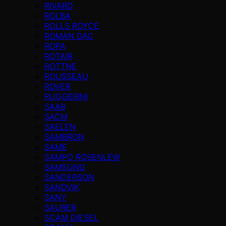
RIVARD
ROLBA
ROLLS ROYCE
ROMAN DAC
ROPA
ROTAIR
ROTTNE
ROUSSEAU
ROVER
RUGGERINI
SAAB
SACM
SAELEN
SAMBRON
SAME
SAMPO ROSENLEW
SAMSUNG
SANDERSON
SANDVIK
SANY
SAURER
SCAM DIESEL