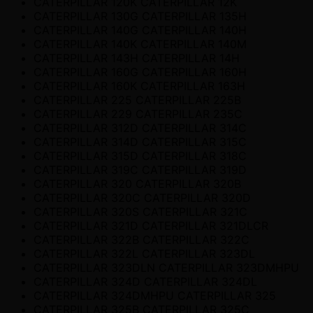
CATERPILLAR 120K CATERPILLAR 12K
CATERPILLAR 130G CATERPILLAR 135H
CATERPILLAR 140G CATERPILLAR 140H
CATERPILLAR 140K CATERPILLAR 140M
CATERPILLAR 143H CATERPILLAR 14H
CATERPILLAR 160G CATERPILLAR 160H
CATERPILLAR 160K CATERPILLAR 163H
CATERPILLAR 225 CATERPILLAR 225B
CATERPILLAR 229 CATERPILLAR 235C
CATERPILLAR 312D CATERPILLAR 314C
CATERPILLAR 314D CATERPILLAR 315C
CATERPILLAR 315D CATERPILLAR 318C
CATERPILLAR 319C CATERPILLAR 319D
CATERPILLAR 320 CATERPILLAR 320B
CATERPILLAR 320C CATERPILLAR 320D
CATERPILLAR 320S CATERPILLAR 321C
CATERPILLAR 321D CATERPILLAR 321DLCR
CATERPILLAR 322B CATERPILLAR 322C
CATERPILLAR 322L CATERPILLAR 323DL
CATERPILLAR 323DLN CATERPILLAR 323DMHPU
CATERPILLAR 324D CATERPILLAR 324DL
CATERPILLAR 324DMHPU CATERPILLAR 325
CATERPILLAR 325B CATERPILLAR 325C