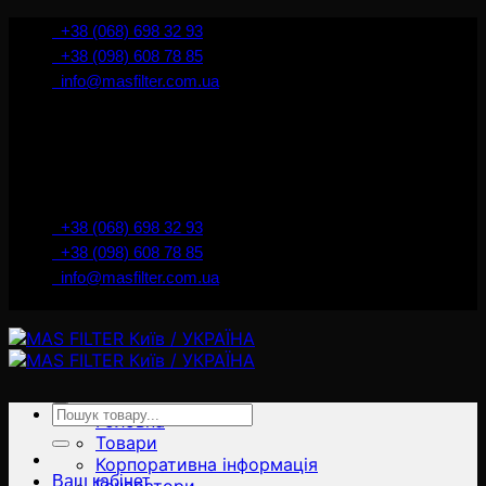
İçeriğe
+38 (068) 698 32 93
atla
+38 (098) 608 78 85
info@masfilter.com.ua
Представник Ferra Filter у м. Київ / Україна
+38 (068) 698 32 93
+38 (098) 608 78 85
info@masfilter.com.ua
Представник Ferra Filter у м. Київ / Україна
Ara:
Головна
Товари
Корпоративна інформація
Ваш кабінет