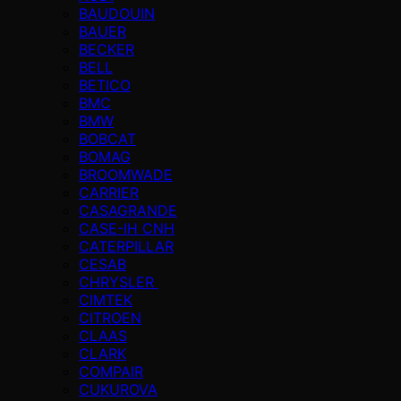
BAUDOUIN
BAUER
BECKER
BELL
BETICO
BMC
BMW
BOBCAT
BOMAG
BROOMWADE
CARRIER
CASAGRANDE
CASE-IH CNH
CATERPILLAR
CESAB
CHRYSLER
CIMTEK
CITROEN
CLAAS
CLARK
COMPAIR
CUKUROVA