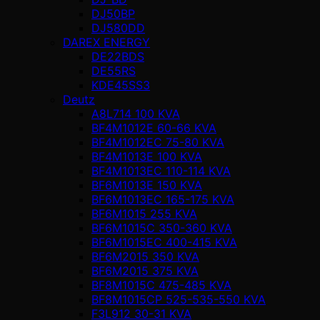
DJ50BP
DJ580DD
DAREX ENERGY
DE22BDS
DE55RS
KDE45SS3
Deutz
A8L714 100 KVA
BF4M1012E 60-66 KVA
BF4M1012EC 75-80 KVA
BF4M1013E 100 KVA
BF4M1013EC 110-114 KVA
BF6M1013E 150 KVA
BF6M1013EC 165-175 KVA
BF6M1015 255 KVA
BF6M1015C 350-360 KVA
BF6M1015EC 400-415 KVA
BF6M2015 350 KVA
BF6M2015 375 KVA
BF8M1015C 475-485 KVA
BF8M1015CP 525-535-550 KVA
F3L912 30-31 KVA