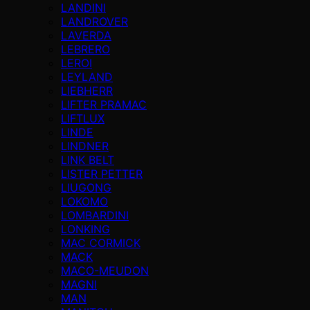
LANDINI
LANDROVER
LAVERDA
LEBRERO
LEROI
LEYLAND
LIEBHERR
LIFTER PRAMAC
LIFTLUX
LINDE
LINDNER
LINK BELT
LISTER PETTER
LIUGONG
LOKOMO
LOMBARDINI
LONKING
MAC CORMICK
MACK
MACO-MEUDON
MAGNI
MAN