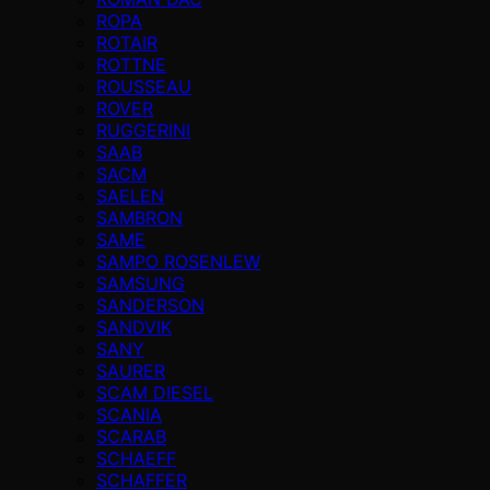
ROPA
ROTAIR
ROTTNE
ROUSSEAU
ROVER
RUGGERINI
SAAB
SACM
SAELEN
SAMBRON
SAME
SAMPO ROSENLEW
SAMSUNG
SANDERSON
SANDVIK
SANY
SAURER
SCAM DIESEL
SCANIA
SCARAB
SCHAEFF
SCHAFFER