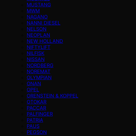
MUSTANG
MWM
NAGANO
NANNI DIESEL
NELSON
NEOPLAN
NEW HOLLAND
NIFTYLIFT
NILFISK
NISSAN
NORDBERG
NOREMAT
OLYMPIAN
ONAN
OPEL
ORENSTEIN & KOPPEL
OTOKAR
PACCAR
PALFINGER
PATRIA
PAUS
PEGSON