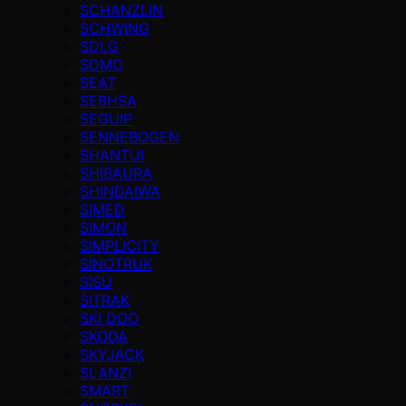
SCHANZLIN
SCHWING
SDLG
SDMO
SEAT
SEBHSA
SEGUIP
SENNEBOGEN
SHANTUI
SHIBAURA
SHINDAIWA
SIMED
SIMON
SIMPLICITY
SINOTRUK
SISU
SITRAK
SKI DOO
SKODA
SKYJACK
SLANZI
SMART