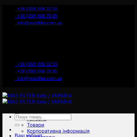
İçeriğe
+38 (068) 698 32 93
atla
+38 (098) 608 78 85
info@masfilter.com.ua
Представник Ferra Filter у м. Київ / Україна
+38 (068) 698 32 93
+38 (098) 608 78 85
info@masfilter.com.ua
Представник Ferra Filter у м. Київ / Україна
Ara:
Головна
Товари
Корпоративна інформація
Ваш кабінет