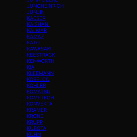
JUNGHEINRICH
JUNJIN
KAESER
KAISHAN
KALMAR
KAMAZ
KATO
KAWASAKI
KEESTRACK
KENWORTH
KIA
KLEEMANN
KOBELCO
KOHLER
KOMATSU
KOMPTECH
KONVEKTA
KRAMER
KRONE
KRUPP
KUBOTA
KUHN