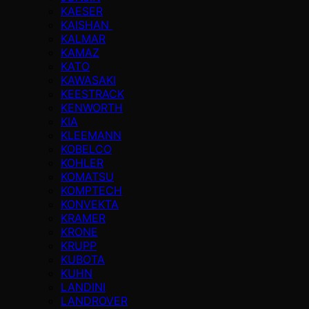
KAESER
KAISHAN
KALMAR
KAMAZ
KATO
KAWASAKI
KEESTRACK
KENWORTH
KIA
KLEEMANN
KOBELCO
KOHLER
KOMATSU
KOMPTECH
KONVEKTA
KRAMER
KRONE
KRUPP
KUBOTA
KUHN
LANDINI
LANDROVER