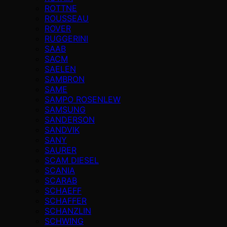
ROTTNE
ROUSSEAU
ROVER
RUGGERINI
SAAB
SACM
SAELEN
SAMBRON
SAME
SAMPO ROSENLEW
SAMSUNG
SANDERSON
SANDVIK
SANY
SAURER
SCAM DIESEL
SCANIA
SCARAB
SCHAEFF
SCHAFFER
SCHANZLIN
SCHWING