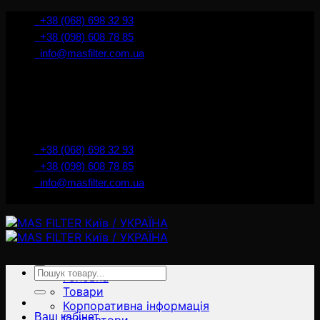
İçeriğe
+38 (068) 698 32 93
atla
+38 (098) 608 78 85
info@masfilter.com.ua
Представник Ferra Filter у м. Київ / Україна
+38 (068) 698 32 93
+38 (098) 608 78 85
info@masfilter.com.ua
Представник Ferra Filter у м. Київ / Україна
Ara:
Головна
Товари
Корпоративна інформація
Ваш кабінет