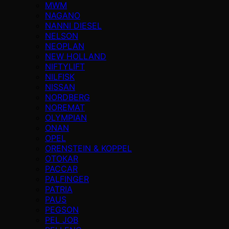
MWM
NAGANO
NANNI DIESEL
NELSON
NEOPLAN
NEW HOLLAND
NIFTYLIFT
NILFISK
NISSAN
NORDBERG
NOREMAT
OLYMPIAN
ONAN
OPEL
ORENSTEIN & KOPPEL
OTOKAR
PACCAR
PALFINGER
PATRIA
PAUS
PEGSON
PEL JOB