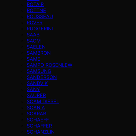
ROTAIR
ROTTNE
ROUSSEAU
ROVER
RUGGERINI
SAAB
SACM
SAELEN
SAMBRON
SAME
SAMPO ROSENLEW
SAMSUNG
SANDERSON
SANDVIK
SANY
SAURER
SCAM DIESEL
SCANIA
SCARAB
SCHAEFF
SCHAFFER
SCHANZLIN