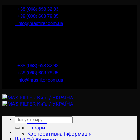
İçeriğe
+38 (068) 698 32 93
atla
+38 (098) 608 78 85
info@masfilter.com.ua
Представник Ferra Filter у м. Київ / Україна
+38 (068) 698 32 93
+38 (098) 608 78 85
info@masfilter.com.ua
Представник Ferra Filter у м. Київ / Україна
Ara:
Головна
Товари
Корпоративна інформація
Ваш кабінет