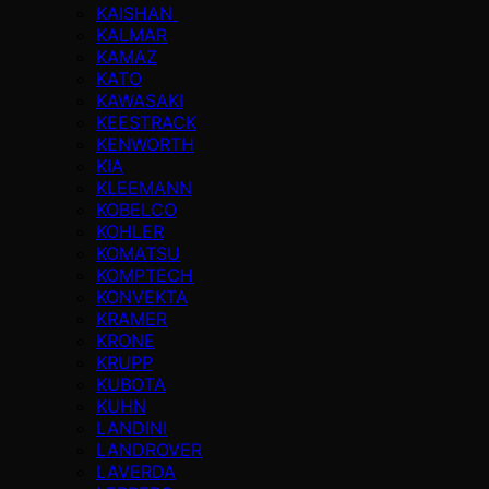
KAISHAN
KALMAR
KAMAZ
KATO
KAWASAKI
KEESTRACK
KENWORTH
KIA
KLEEMANN
KOBELCO
KOHLER
KOMATSU
KOMPTECH
KONVEKTA
KRAMER
KRONE
KRUPP
KUBOTA
KUHN
LANDINI
LANDROVER
LAVERDA