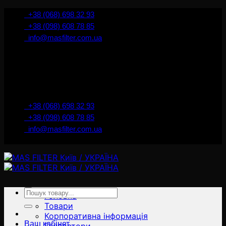
İçeriğe
+38 (068) 698 32 93
atla
+38 (098) 608 78 85
info@masfilter.com.ua
Представник Ferra Filter у м. Київ / Україна
+38 (068) 698 32 93
+38 (098) 608 78 85
info@masfilter.com.ua
Представник Ferra Filter у м. Київ / Україна
Ara:
Головна
Товари
Корпоративна інформація
Ваш кабінет