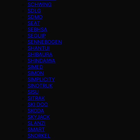
SCHWING
SDLG
SDMO
SEAT
SEBHSA
SEGUIP
SENNEBOGEN
SHANTUI
SHIBAURA
SHINDAIWA
SIMED
SIMON
SIMPLICITY
SINOTRUK
SISU
SITRAK
SKI DOO
SKODA
SKYJACK
SLANZI
SMART
SNORKEL