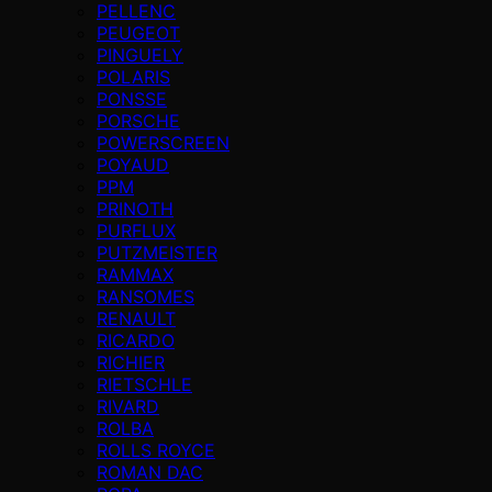
PELLENC
PEUGEOT
PINGUELY
POLARIS
PONSSE
PORSCHE
POWERSCREEN
POYAUD
PPM
PRINOTH
PURFLUX
PUTZMEISTER
RAMMAX
RANSOMES
RENAULT
RICARDO
RICHIER
RIETSCHLE
RIVARD
ROLBA
ROLLS ROYCE
ROMAN DAC