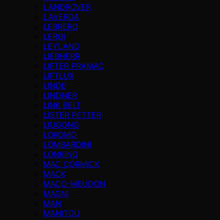
LANDROVER
LAVERDA
LEBRERO
LEROI
LEYLAND
LIEBHERR
LIFTER PRAMAC
LIFTLUX
LINDE
LINDNER
LINK BELT
LISTER PETTER
LIUGONG
LOKOMO
LOMBARDINI
LONKING
MAC CORMICK
MACK
MACO-MEUDON
MAGNI
MAN
MANITOU