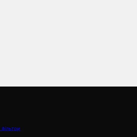
 фільтри