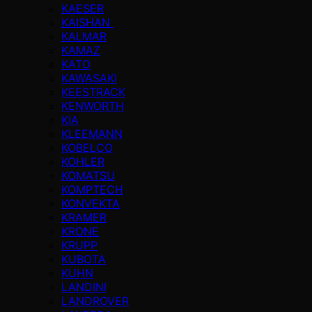
KAESER
KAISHAN
KALMAR
KAMAZ
KATO
KAWASAKI
KEESTRACK
KENWORTH
KIA
KLEEMANN
KOBELCO
KOHLER
KOMATSU
KOMPTECH
KONVEKTA
KRAMER
KRONE
KRUPP
KUBOTA
KUHN
LANDINI
LANDROVER