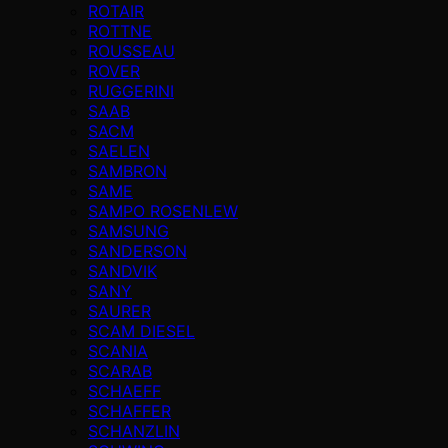
ROTAIR
ROTTNE
ROUSSEAU
ROVER
RUGGERINI
SAAB
SACM
SAELEN
SAMBRON
SAME
SAMPO ROSENLEW
SAMSUNG
SANDERSON
SANDVIK
SANY
SAURER
SCAM DIESEL
SCANIA
SCARAB
SCHAEFF
SCHAFFER
SCHANZLIN