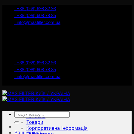
İçeriğe
+38 (068) 698 32 93
atla
+38 (098) 608 78 85
info@masfilter.com.ua
Представник Ferra Filter у м. Київ / Україна
+38 (068) 698 32 93
+38 (098) 608 78 85
info@masfilter.com.ua
Представник Ferra Filter у м. Київ / Україна
Ara:
Головна
Товари
Корпоративна інформація
Ваш кабінет