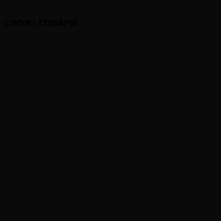
СХОЖІ ТОВАРИ