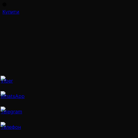
Купити