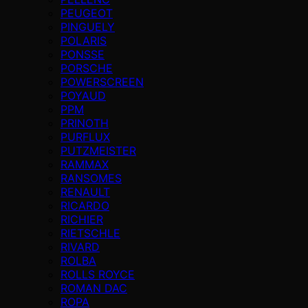
PEUGEOT
PINGUELY
POLARIS
PONSSE
PORSCHE
POWERSCREEN
POYAUD
PPM
PRINOTH
PURFLUX
PUTZMEISTER
RAMMAX
RANSOMES
RENAULT
RICARDO
RICHIER
RIETSCHLE
RIVARD
ROLBA
ROLLS ROYCE
ROMAN DAC
ROPA