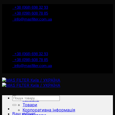
İçeriğe
+38 (068) 698 32 93
atla
+38 (098) 608 78 85
info@masfilter.com.ua
Представник Ferra Filter у м. Київ / Україна
+38 (068) 698 32 93
+38 (098) 608 78 85
info@masfilter.com.ua
Представник Ferra Filter у м. Київ / Україна
Ara:
Головна
Товари
Корпоративна інформація
Ваш кабінет