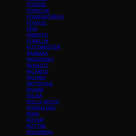
PONSSE
PORSCHE
POWERSCREEN
POYAUD
PPM
PRINOTH
PURFLUX
PUTZMEISTER
RAMMAX
RANSOMES
RENAULT
RICARDO
RICHIER
RIETSCHLE
RIVARD
ROLBA
ROLLS ROYCE
ROMAN DAC
ROPA
ROTAIR
ROTTNE
ROUSSEAU