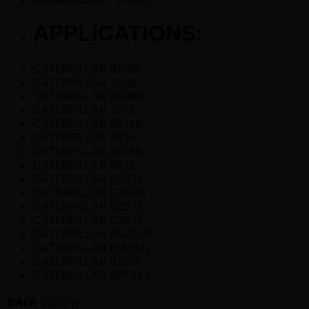
APPLICATIONS:
CATERPILLAR 3176B
CATERPILLAR 3508
CATERPILLAR 3508B
CATERPILLAR 3512
CATERPILLAR 3512B
CATERPILLAR 3516
CATERPILLAR 3516B
CATERPILLAR 3612
CATERPILLAR G3412
CATERPILLAR G3508
CATERPILLAR G3512
CATERPILLAR G3516
CATERPILLAR PM3508
CATERPILLAR PM3512
CATERPILLAR R1300
CATERPILLAR SPF343
ВАГА
5000 g