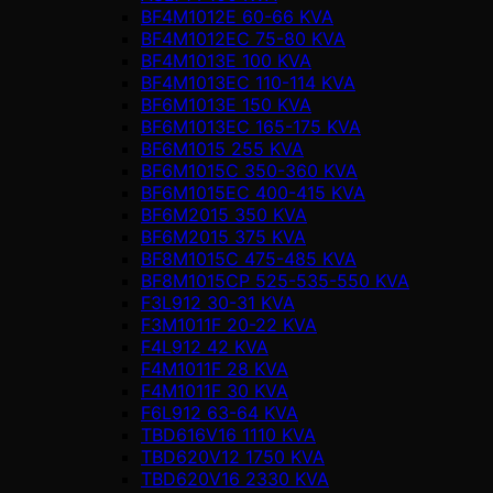
BF4M1012E 60-66 KVA
BF4M1012EC 75-80 KVA
BF4M1013E 100 KVA
BF4M1013EC 110-114 KVA
BF6M1013E 150 KVA
BF6M1013EC 165-175 KVA
BF6M1015 255 KVA
BF6M1015C 350-360 KVA
BF6M1015EC 400-415 KVA
BF6M2015 350 KVA
BF6M2015 375 KVA
BF8M1015C 475-485 KVA
BF8M1015CP 525-535-550 KVA
F3L912 30-31 KVA
F3M1011F 20-22 KVA
F4L912 42 KVA
F4M1011F 28 KVA
F4M1011F 30 KVA
F6L912 63-64 KVA
TBD616V16 1110 KVA
TBD620V12 1750 KVA
TBD620V16 2330 KVA