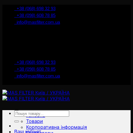
İçeriğe
+38 (068) 698 32 93
atla
+38 (098) 608 78 85
info@masfilter.com.ua
Представник Ferra Filter у м. Київ / Україна
+38 (068) 698 32 93
+38 (098) 608 78 85
info@masfilter.com.ua
Представник Ferra Filter у м. Київ / Україна
Ara:
Головна
Товари
Корпоративна інформація
Ваш кабінет