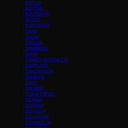
ROTAIR
ROTTNE
ROUSSEAU
ROVER
RUGGERINI
SAAB
SACM
SAELEN
SAMBRON
SAME
SAMPO ROSENLEW
SAMSUNG
SANDERSON
SANDVIK
SANY
SAURER
SCAM DIESEL
SCANIA
SCARAB
SCHAEFF
SCHAFFER
SCHANZLIN