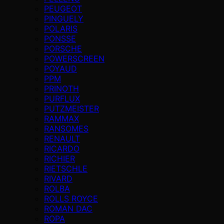
PEUGEOT
PINGUELY
POLARIS
PONSSE
PORSCHE
POWERSCREEN
POYAUD
PPM
PRINOTH
PURFLUX
PUTZMEISTER
RAMMAX
RANSOMES
RENAULT
RICARDO
RICHIER
RIETSCHLE
RIVARD
ROLBA
ROLLS ROYCE
ROMAN DAC
ROPA