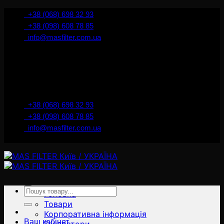
İçeriğe
+38 (068) 698 32 93
atla
+38 (098) 608 78 85
info@masfilter.com.ua
Представник Ferra Filter у м. Київ / Україна
+38 (068) 698 32 93
+38 (098) 608 78 85
info@masfilter.com.ua
Представник Ferra Filter у м. Київ / Україна
Ara:
Головна
Товари
Корпоративна інформація
Ваш кабінет