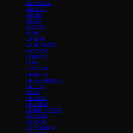
KONVEKTA
KRAMER
KRONE
KRUPP
KUBOTA
KUHN
LANDINI
LANDROVER
LAVERDA
LEBRERO
LEROI
LEYLAND
LIEBHERR
LIFTER PRAMAC
LIFTLUX
LINDE
LINDNER
LINK BELT
LISTER PETTER
LIUGONG
LOKOMO
LOMBARDINI