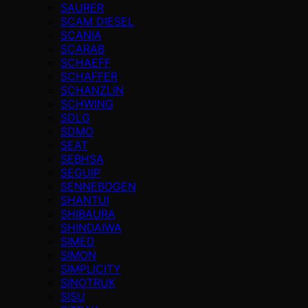
SAURER
SCAM DIESEL
SCANIA
SCARAB
SCHAEFF
SCHAFFER
SCHANZLIN
SCHWING
SDLG
SDMO
SEAT
SEBHSA
SEGUIP
SENNEBOGEN
SHANTUI
SHIBAURA
SHINDAIWA
SIMED
SIMON
SIMPLICITY
SINOTRUK
SISU