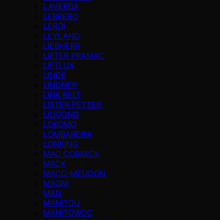
LAVERDA
LEBRERO
LEROI
LEYLAND
LIEBHERR
LIFTER PRAMAC
LIFTLUX
LINDE
LINDNER
LINK BELT
LISTER PETTER
LIUGONG
LOKOMO
LOMBARDINI
LONKING
MAC CORMICK
MACK
MACO-MEUDON
MAGNI
MAN
MANITOU
MANITOWOC