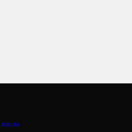
 фільтри