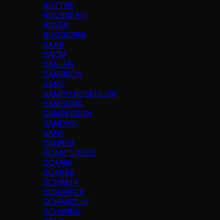
ROTTNE
ROUSSEAU
ROVER
RUGGERINI
SAAB
SACM
SAELEN
SAMBRON
SAME
SAMPO ROSENLEW
SAMSUNG
SANDERSON
SANDVIK
SANY
SAURER
SCAM DIESEL
SCANIA
SCARAB
SCHAEFF
SCHAFFER
SCHANZLIN
SCHWING