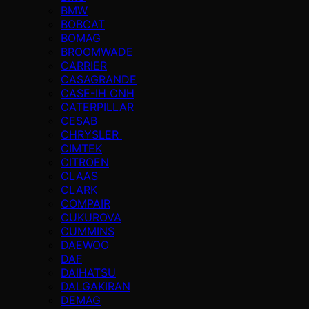
BMW
BOBCAT
BOMAG
BROOMWADE
CARRIER
CASAGRANDE
CASE-IH CNH
CATERPILLAR
CESAB
CHRYSLER
CIMTEK
CITROEN
CLAAS
CLARK
COMPAIR
CUKUROVA
CUMMINS
DAEWOO
DAF
DAIHATSU
DALGAKIRAN
DEMAG