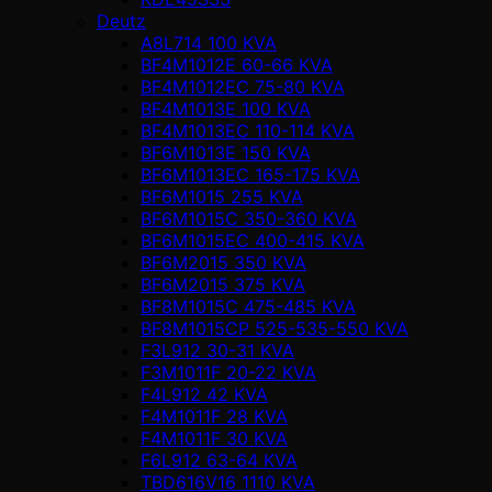
Deutz
A8L714 100 KVA
BF4M1012E 60-66 KVA
BF4M1012EC 75-80 KVA
BF4M1013E 100 KVA
BF4M1013EC 110-114 KVA
BF6M1013E 150 KVA
BF6M1013EC 165-175 KVA
BF6M1015 255 KVA
BF6M1015C 350-360 KVA
BF6M1015EC 400-415 KVA
BF6M2015 350 KVA
BF6M2015 375 KVA
BF8M1015C 475-485 KVA
BF8M1015CP 525-535-550 KVA
F3L912 30-31 KVA
F3M1011F 20-22 KVA
F4L912 42 KVA
F4M1011F 28 KVA
F4M1011F 30 KVA
F6L912 63-64 KVA
TBD616V16 1110 KVA