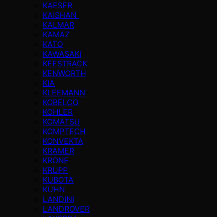
KAESER
KAISHAN
KALMAR
KAMAZ
KATO
KAWASAKI
KEESTRACK
KENWORTH
KIA
KLEEMANN
KOBELCO
KOHLER
KOMATSU
KOMPTECH
KONVEKTA
KRAMER
KRONE
KRUPP
KUBOTA
KUHN
LANDINI
LANDROVER