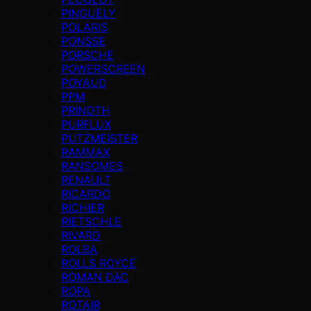
PINGUELY
POLARIS
PONSSE
PORSCHE
POWERSCREEN
POYAUD
PPM
PRINOTH
PURFLUX
PUTZMEISTER
RAMMAX
RANSOMES
RENAULT
RICARDO
RICHIER
RIETSCHLE
RIVARD
ROLBA
ROLLS ROYCE
ROMAN DAC
ROPA
ROTAIR