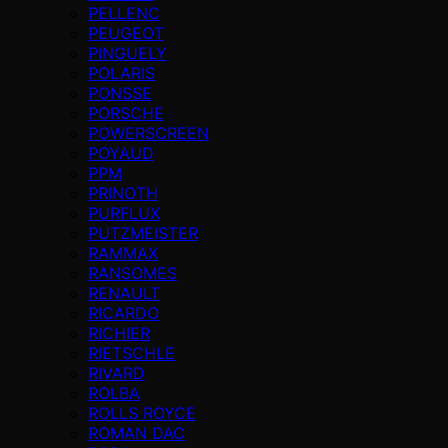
PELLENC
PEUGEOT
PINGUELY
POLARIS
PONSSE
PORSCHE
POWERSCREEN
POYAUD
PPM
PRINOTH
PURFLUX
PUTZMEISTER
RAMMAX
RANSOMES
RENAULT
RICARDO
RICHIER
RIETSCHLE
RIVARD
ROLBA
ROLLS ROYCE
ROMAN DAC