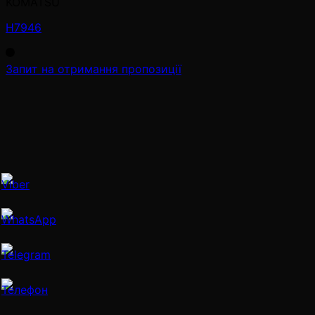
KOMATSU
H7946
Запит на отримання пропозиції