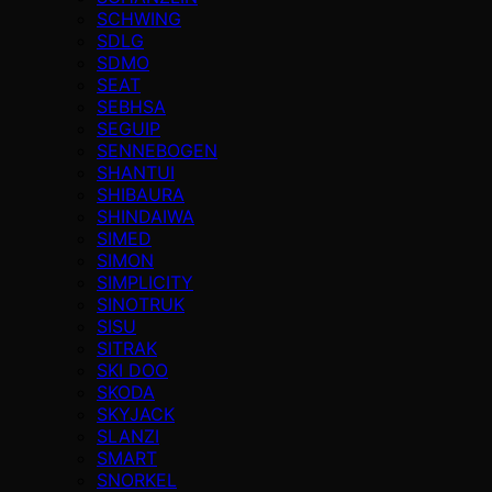
SCHWING
SDLG
SDMO
SEAT
SEBHSA
SEGUIP
SENNEBOGEN
SHANTUI
SHIBAURA
SHINDAIWA
SIMED
SIMON
SIMPLICITY
SINOTRUK
SISU
SITRAK
SKI DOO
SKODA
SKYJACK
SLANZI
SMART
SNORKEL