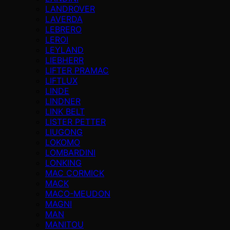
LANDROVER
LAVERDA
LEBRERO
LEROI
LEYLAND
LIEBHERR
LIFTER PRAMAC
LIFTLUX
LINDE
LINDNER
LINK BELT
LISTER PETTER
LIUGONG
LOKOMO
LOMBARDINI
LONKING
MAC CORMICK
MACK
MACO-MEUDON
MAGNI
MAN
MANITOU