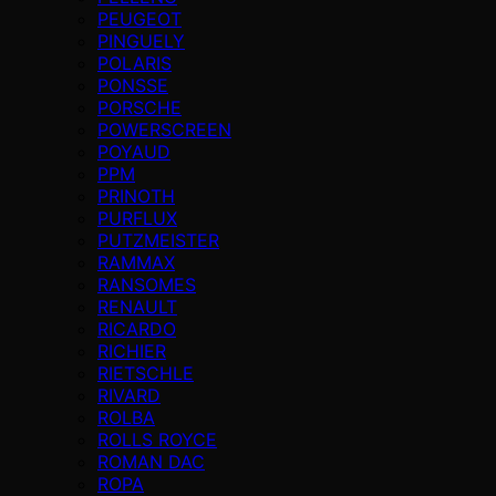
PEUGEOT
PINGUELY
POLARIS
PONSSE
PORSCHE
POWERSCREEN
POYAUD
PPM
PRINOTH
PURFLUX
PUTZMEISTER
RAMMAX
RANSOMES
RENAULT
RICARDO
RICHIER
RIETSCHLE
RIVARD
ROLBA
ROLLS ROYCE
ROMAN DAC
ROPA