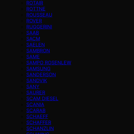
ROTAIR
ROTTNE
ROUSSEAU
ROVER
RUGGERINI
SAAB
SACM
SAELEN
SAMBRON
SAME
SAMPO ROSENLEW
SAMSUNG
SANDERSON
SANDVIK
SANY
SAURER
SCAM DIESEL
SCANIA
SCARAB
SCHAEFF
SCHAFFER
SCHANZLIN