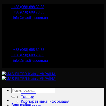
İçeriğe
+38 (068) 698 32 93
atla
+38 (098) 608 78 85
info@masfilter.com.ua
Представник Ferra Filter у м. Київ / Україна
+38 (068) 698 32 93
+38 (098) 608 78 85
info@masfilter.com.ua
Представник Ferra Filter у м. Київ / Україна
Ara:
Головна
Товари
Корпоративна інформація
Ваш кабінет