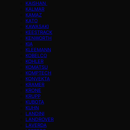
KAISHAN
KALMAR
KAMAZ
KATO
KAWASAKI
KEESTRACK
KENWORTH
KIA
KLEEMANN
KOBELCO
KOHLER
KOMATSU
KOMPTECH
KONVEKTA
KRAMER
KRONE
KRUPP
KUBOTA
KUHN
LANDINI
LANDROVER
LAVERDA