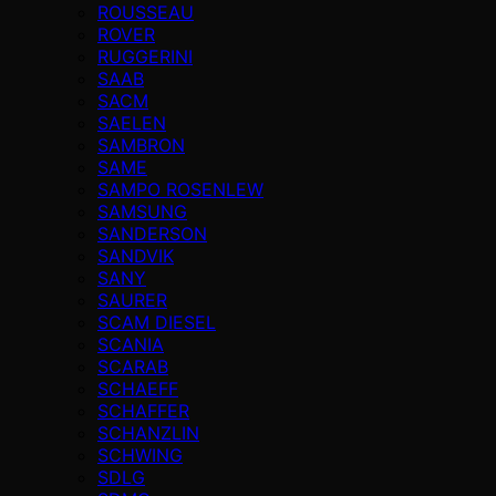
ROUSSEAU
ROVER
RUGGERINI
SAAB
SACM
SAELEN
SAMBRON
SAME
SAMPO ROSENLEW
SAMSUNG
SANDERSON
SANDVIK
SANY
SAURER
SCAM DIESEL
SCANIA
SCARAB
SCHAEFF
SCHAFFER
SCHANZLIN
SCHWING
SDLG