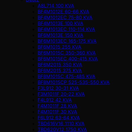
A8L714 100 KVA
BF4M1012E 60-66 KVA
BF4M1012EC 75-80 KVA
BF4M1013E 100 KVA
BF4M1013EC 110-114 KVA
BF6M1013E 150 KVA
BF6M1013EC 165-175 KVA
BF6M1015 255 KVA
BF6M1015C 350-360 KVA
BF6M1015EC 400-415 KVA
BF6M2015 350 KVA
BF6M2015 375 KVA
BF8M1015C 475-485 KVA
BF8M1015CP 525-535-550 KVA
F3L912 30-31 KVA
F3M1011F 20-22 KVA
F4L912 42 KVA
F4M1011F 28 KVA
F4M1011F 30 KVA
F6L912 63-64 KVA
TBD616V16 1110 KVA
TBD620V12 1750 KVA