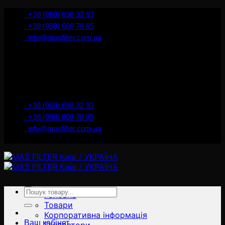
İçeriğe
+38 (068) 698 32 93
atla
+38 (098) 608 78 85
info@masfilter.com.ua
Представник Ferra Filter у м. Київ / Україна
+38 (068) 698 32 93
+38 (098) 608 78 85
info@masfilter.com.ua
Представник Ferra Filter у м. Київ / Україна
Ara:
Головна
Товари
Корпоративна інформація
Ваш кабінет