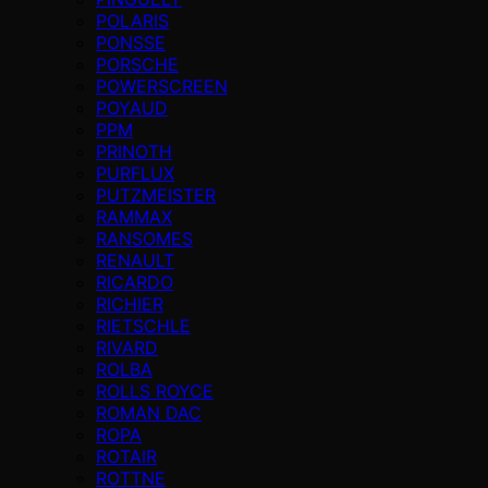
POLARIS
PONSSE
PORSCHE
POWERSCREEN
POYAUD
PPM
PRINOTH
PURFLUX
PUTZMEISTER
RAMMAX
RANSOMES
RENAULT
RICARDO
RICHIER
RIETSCHLE
RIVARD
ROLBA
ROLLS ROYCE
ROMAN DAC
ROPA
ROTAIR
ROTTNE