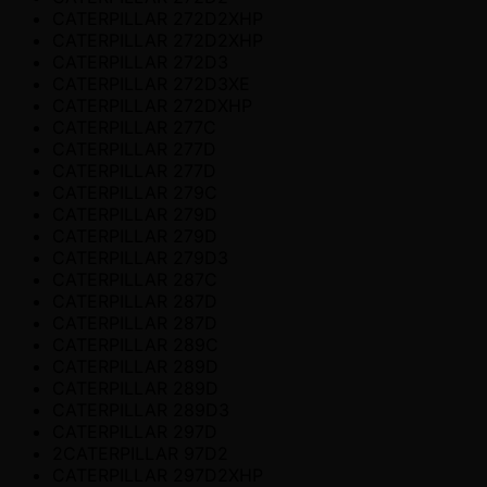
CATERPILLAR 272D2XHP
CATERPILLAR 272D2XHP
CATERPILLAR 272D3
CATERPILLAR 272D3XE
CATERPILLAR 272DXHP
CATERPILLAR 277C
CATERPILLAR 277D
CATERPILLAR 277D
CATERPILLAR 279C
CATERPILLAR 279D
CATERPILLAR 279D
CATERPILLAR 279D3
CATERPILLAR 287C
CATERPILLAR 287D
CATERPILLAR 287D
CATERPILLAR 289C
CATERPILLAR 289D
CATERPILLAR 289D
CATERPILLAR 289D3
CATERPILLAR 297D
2CATERPILLAR 97D2
CATERPILLAR 297D2XHP