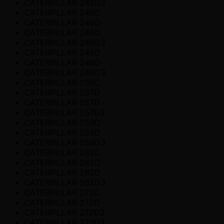
CATERPILLAR 242D3
CATERPILLAR 246C
CATERPILLAR 246D
CATERPILLAR 246D
CATERPILLAR 246D3
CATERPILLAR 249D
CATERPILLAR 249D
CATERPILLAR 249D3
CATERPILLAR 256C
CATERPILLAR 257D
CATERPILLAR 257D
CATERPILLAR 257D3
CATERPILLAR 259D
CATERPILLAR 259D
CATERPILLAR 259D3
CATERPILLAR 262C
CATERPILLAR 262D
CATERPILLAR 262D
CATERPILLAR 262D3
CATERPILLAR 272C
CATERPILLAR 272D
CATERPILLAR 272D2
CATERPILLAR 272D2