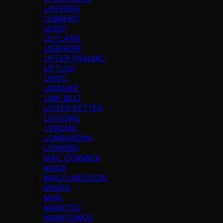
LAVERDA
LEBRERO
LEROI
LEYLAND
LIEBHERR
LIFTER PRAMAC
LIFTLUX
LINDE
LINDNER
LINK BELT
LISTER PETTER
LIUGONG
LOKOMO
LOMBARDINI
LONKING
MAC CORMICK
MACK
MACO-MEUDON
MAGNI
MAN
MANITOU
MANITOWOC