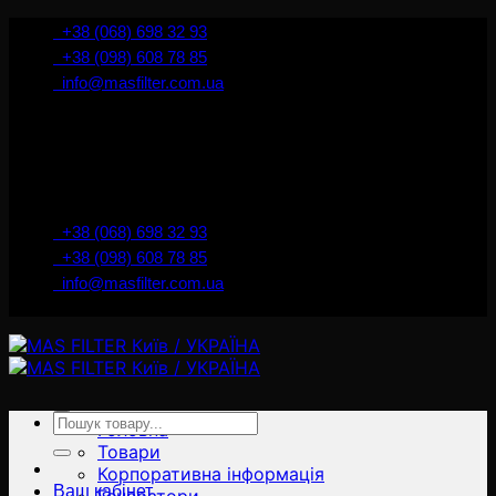
İçeriğe
+38 (068) 698 32 93
atla
+38 (098) 608 78 85
info@masfilter.com.ua
Представник Ferra Filter у м. Київ / Україна
+38 (068) 698 32 93
+38 (098) 608 78 85
info@masfilter.com.ua
Представник Ferra Filter у м. Київ / Україна
Ara:
Головна
Товари
Корпоративна інформація
Ваш кабінет