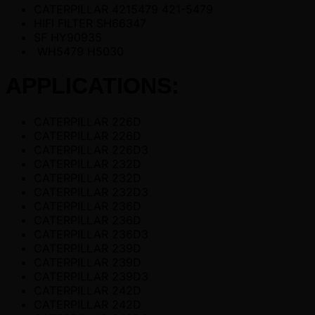
CATERPILLAR 4215479 421-5479
HIFI FILTER SH66347
SF HY90935
WH5479 H5030
APPLICATIONS:
CATERPILLAR 226D
CATERPILLAR 226D
CATERPILLAR 226D3
CATERPILLAR 232D
CATERPILLAR 232D
CATERPILLAR 232D3
CATERPILLAR 236D
CATERPILLAR 236D
CATERPILLAR 236D3
CATERPILLAR 239D
CATERPILLAR 239D
CATERPILLAR 239D3
CATERPILLAR 242D
CATERPILLAR 242D