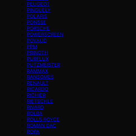
PEUGEOT
PINGUELY
POLARIS
PONSSE
PORSCHE
POWERSCREEN
POYAUD
PPM
PRINOTH
PURFLUX
PUTZMEISTER
RAMMAX
RANSOMES
RENAULT
RICARDO
RICHIER
RIETSCHLE
RIVARD
ROLBA
ROLLS ROYCE
ROMAN DAC
ROPA