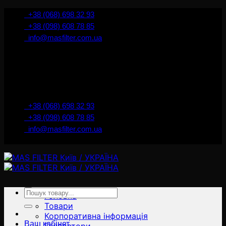
İçeriğe
+38 (068) 698 32 93
atla
+38 (098) 608 78 85
info@masfilter.com.ua
Представник Ferra Filter у м. Київ / Україна
+38 (068) 698 32 93
+38 (098) 608 78 85
info@masfilter.com.ua
Представник Ferra Filter у м. Київ / Україна
Ara:
Головна
Товари
Корпоративна інформація
Ваш кабінет