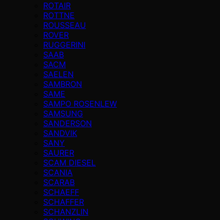
ROTAIR
ROTTNE
ROUSSEAU
ROVER
RUGGERINI
SAAB
SACM
SAELEN
SAMBRON
SAME
SAMPO ROSENLEW
SAMSUNG
SANDERSON
SANDVIK
SANY
SAURER
SCAM DIESEL
SCANIA
SCARAB
SCHAEFF
SCHAFFER
SCHANZLIN