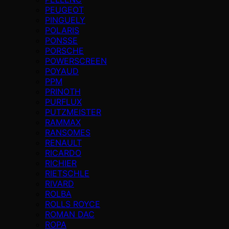
PEUGEOT
PINGUELY
POLARIS
PONSSE
PORSCHE
POWERSCREEN
POYAUD
PPM
PRINOTH
PURFLUX
PUTZMEISTER
RAMMAX
RANSOMES
RENAULT
RICARDO
RICHIER
RIETSCHLE
RIVARD
ROLBA
ROLLS ROYCE
ROMAN DAC
ROPA