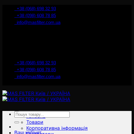
İçeriğe
+38 (068) 698 32 93
atla
+38 (098) 608 78 85
info@masfilter.com.ua
Представник Ferra Filter у м. Київ / Україна
+38 (068) 698 32 93
+38 (098) 608 78 85
info@masfilter.com.ua
Представник Ferra Filter у м. Київ / Україна
Ara:
Головна
Товари
Корпоративна інформація
Ваш кабінет