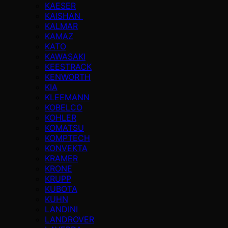
KAESER
KAISHAN
KALMAR
KAMAZ
KATO
KAWASAKI
KEESTRACK
KENWORTH
KIA
KLEEMANN
KOBELCO
KOHLER
KOMATSU
KOMPTECH
KONVEKTA
KRAMER
KRONE
KRUPP
KUBOTA
KUHN
LANDINI
LANDROVER