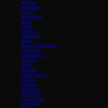
ROTTNE
ROUSSEAU
ROVER
RUGGERINI
SAAB
SACM
SAELEN
SAMBRON
SAME
SAMPO ROSENLEW
SAMSUNG
SANDERSON
SANDVIK
SANY
SAURER
SCAM DIESEL
SCANIA
SCARAB
SCHAEFF
SCHAFFER
SCHANZLIN
SCHWING