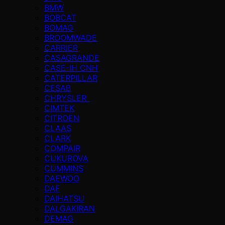
BMW
BOBCAT
BOMAG
BROOMWADE
CARRIER
CASAGRANDE
CASE-IH CNH
CATERPILLAR
CESAB
CHRYSLER
CIMTEK
CITROEN
CLAAS
CLARK
COMPAIR
CUKUROVA
CUMMINS
DAEWOO
DAF
DAIHATSU
DALGAKIRAN
DEMAG