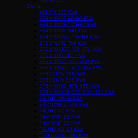
Deutz
A8L714 100 KVA
BF4M1012E 60-66 KVA
BF4M1012EC 75-80 KVA
BF4M1013E 100 KVA
BF4M1013EC 110-114 KVA
BF6M1013E 150 KVA
BF6M1013EC 165-175 KVA
BF6M1015 255 KVA
BF6M1015C 350-360 KVA
BF6M1015EC 400-415 KVA
BF6M2015 350 KVA
BF6M2015 375 KVA
BF8M1015C 475-485 KVA
BF8M1015CP 525-535-550 KVA
F3L912 30-31 KVA
F3M1011F 20-22 KVA
F4L912 42 KVA
F4M1011F 28 KVA
F4M1011F 30 KVA
F6L912 63-64 KVA
TBD616V16 1110 KVA