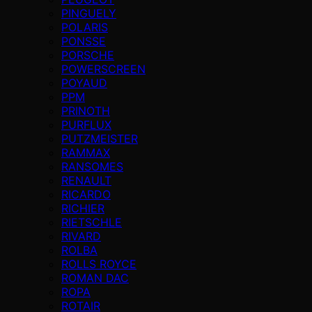
PINGUELY
POLARIS
PONSSE
PORSCHE
POWERSCREEN
POYAUD
PPM
PRINOTH
PURFLUX
PUTZMEISTER
RAMMAX
RANSOMES
RENAULT
RICARDO
RICHIER
RIETSCHLE
RIVARD
ROLBA
ROLLS ROYCE
ROMAN DAC
ROPA
ROTAIR