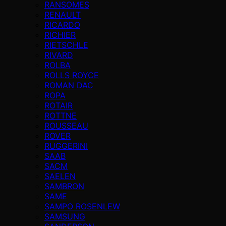
RANSOMES
RENAULT
RICARDO
RICHIER
RIETSCHLE
RIVARD
ROLBA
ROLLS ROYCE
ROMAN DAC
ROPA
ROTAIR
ROTTNE
ROUSSEAU
ROVER
RUGGERINI
SAAB
SACM
SAELEN
SAMBRON
SAME
SAMPO ROSENLEW
SAMSUNG