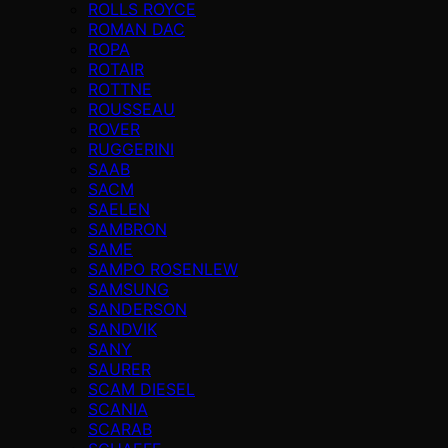
ROLLS ROYCE
ROMAN DAC
ROPA
ROTAIR
ROTTNE
ROUSSEAU
ROVER
RUGGERINI
SAAB
SACM
SAELEN
SAMBRON
SAME
SAMPO ROSENLEW
SAMSUNG
SANDERSON
SANDVIK
SANY
SAURER
SCAM DIESEL
SCANIA
SCARAB