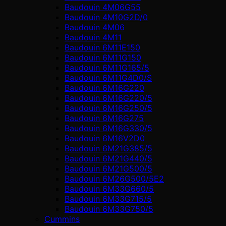
Baudouin 4M06G55
Baudouin 4M10G2D/0
Baudouin 4М06
Baudouin 4М11
Baudouin 6M11E150
Baudouin 6M11G150
Baudouin 6M11G165/5
Baudouin 6M11G4D0/S
Baudouin 6M16G220
Baudouin 6M16G220/5
Baudouin 6M16G250/5
Baudouin 6M16G275
Baudouin 6M16G330/5
Baudouin 6M16V2D0
Baudouin 6M21G385/5
Baudouin 6M21G440/5
Baudouin 6M21G500/5
Baudouin 6M26G500/5E2
Baudouin 6M33G660/5
Baudouin 6M33G715/5
Baudouin 6M33G750/5
Cummins