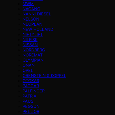
MWM
NAGANO
NANNI DIESEL
NELSON
NEOPLAN
NEW HOLLAND
NIFTYLIFT
NILFISK
NISSAN
NORDBERG
NOREMAT
OLYMPIAN
ONAN
OPEL
ORENSTEIN & KOPPEL
OTOKAR
PACCAR
PALFINGER
PATRIA
PAUS
PEGSON
PEL JOB