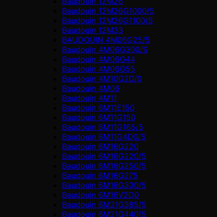
Baudouin 12M26
Baudouin 12M26G1000/5
Baudouin 12M26G1100/5
Baudouin 12M33
BAUDOUIN 4M06G25/5
Baudouin 4M06G300/S
Baudouin 4M06G44
Baudouin 4M06G55
Baudouin 4M10G2D/0
Baudouin 4М06
Baudouin 4М11
Baudouin 6M11E150
Baudouin 6M11G150
Baudouin 6M11G165/5
Baudouin 6M11G4D0/S
Baudouin 6M16G220
Baudouin 6M16G220/5
Baudouin 6M16G250/5
Baudouin 6M16G275
Baudouin 6M16G330/5
Baudouin 6M16V2D0
Baudouin 6M21G385/5
Baudouin 6M21G440/5