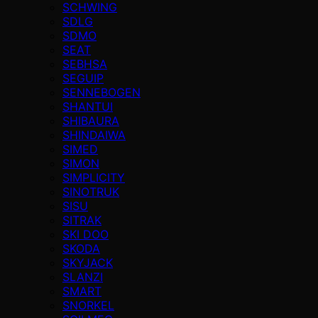
SCHWING
SDLG
SDMO
SEAT
SEBHSA
SEGUIP
SENNEBOGEN
SHANTUI
SHIBAURA
SHINDAIWA
SIMED
SIMON
SIMPLICITY
SINOTRUK
SISU
SITRAK
SKI DOO
SKODA
SKYJACK
SLANZI
SMART
SNORKEL