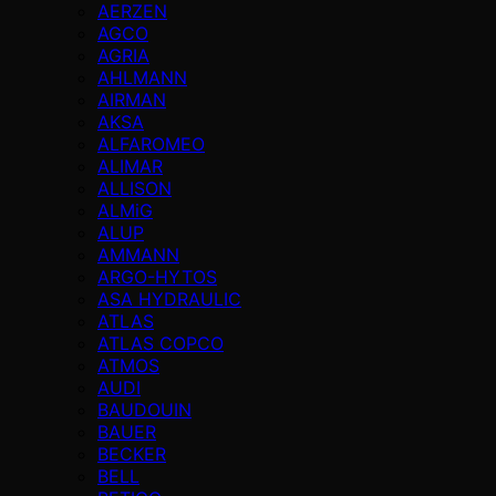
AERZEN
AGCO
AGRIA
AHLMANN
AIRMAN
AKSA
ALFAROMEO
ALIMAR
ALLISON
ALMiG
ALUP
AMMANN
ARGO-HYTOS
ASA HYDRAULIC
ATLAS
ATLAS COPCO
ATMOS
AUDI
BAUDOUIN
BAUER
BECKER
BELL