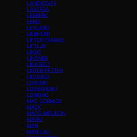
LANDROVER
LAVERDA
LEBRERO
LEROI
LEYLAND
LIEBHERR
LIFTER PRAMAC
LIFTLUX
LINDE
LINDNER
LINK BELT
LISTER PETTER
LIUGONG
LOKOMO
LOMBARDINI
LONKING
MAC CORMICK
MACK
MACO-MEUDON
MAGNI
MAN
MANITOU