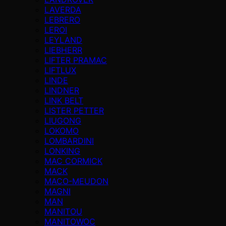
LAVERDA
LEBRERO
LEROI
LEYLAND
LIEBHERR
LIFTER PRAMAC
LIFTLUX
LINDE
LINDNER
LINK BELT
LISTER PETTER
LIUGONG
LOKOMO
LOMBARDINI
LONKING
MAC CORMICK
MACK
MACO-MEUDON
MAGNI
MAN
MANITOU
MANITOWOC