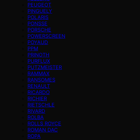
PEUGEOT
PINGUELY
POLARIS
PONSSE
PORSCHE
POWERSCREEN
POYAUD
PPM
PRINOTH
PURFLUX
PUTZMEISTER
RAMMAX
RANSOMES
RENAULT
RICARDO
RICHIER
RIETSCHLE
RIVARD
ROLBA
ROLLS ROYCE
ROMAN DAC
ROPA