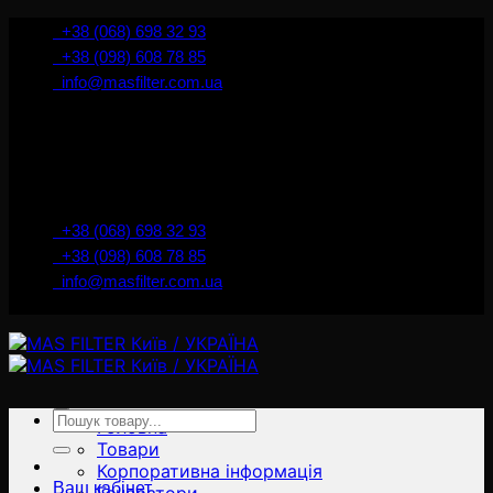
İçeriğe
+38 (068) 698 32 93
atla
+38 (098) 608 78 85
info@masfilter.com.ua
Представник Ferra Filter у м. Київ / Україна
+38 (068) 698 32 93
+38 (098) 608 78 85
info@masfilter.com.ua
Представник Ferra Filter у м. Київ / Україна
Ara:
Головна
Товари
Корпоративна інформація
Ваш кабінет