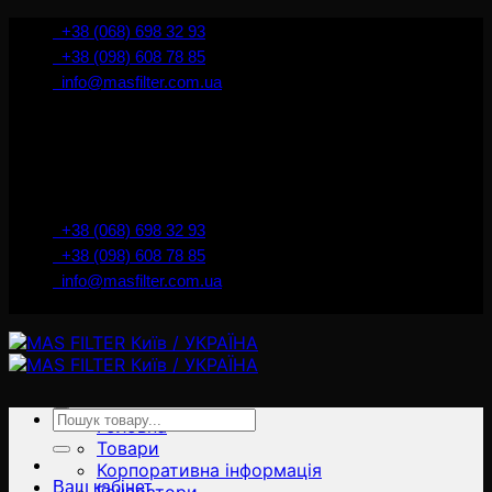
İçeriğe
+38 (068) 698 32 93
atla
+38 (098) 608 78 85
info@masfilter.com.ua
Представник Ferra Filter у м. Київ / Україна
+38 (068) 698 32 93
+38 (098) 608 78 85
info@masfilter.com.ua
Представник Ferra Filter у м. Київ / Україна
Ara:
Головна
Товари
Корпоративна інформація
Ваш кабінет