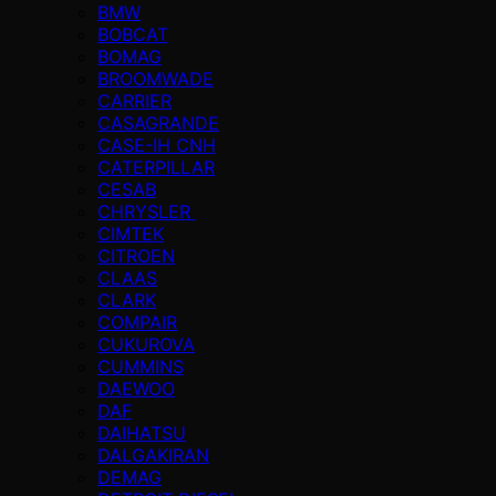
BMW
BOBCAT
BOMAG
BROOMWADE
CARRIER
CASAGRANDE
CASE-IH CNH
CATERPILLAR
CESAB
CHRYSLER
CIMTEK
CITROEN
CLAAS
CLARK
COMPAIR
CUKUROVA
CUMMINS
DAEWOO
DAF
DAIHATSU
DALGAKIRAN
DEMAG