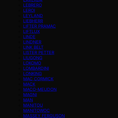
LEBRERO
LEROI
LEYLAND
LIEBHERR
LIFTER PRAMAC
LIFTLUX
LINDE
LINDNER
LINK BELT
LISTER PETTER
LIUGONG
LOKOMO
LOMBARDINI
LONKING
MAC CORMICK
MACK
MACO-MEUDON
MAGNI
MAN
MANITOU
MANITOWOC
MASSEY FERGUSON