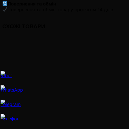
Повернення та обмін
Повернення та обмін товару протягом 14 днів
СХОЖІ ТОВАРИ