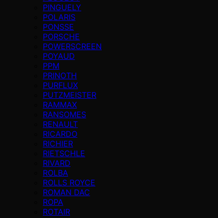
PINGUELY
POLARIS
PONSSE
PORSCHE
POWERSCREEN
POYAUD
PPM
PRINOTH
PURFLUX
PUTZMEISTER
RAMMAX
RANSOMES
RENAULT
RICARDO
RICHIER
RIETSCHLE
RIVARD
ROLBA
ROLLS ROYCE
ROMAN DAC
ROPA
ROTAIR