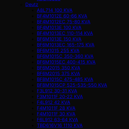
Deutz
A8L714 100 KVA
BF4M1012E 60-66 KVA
BF4M1012EC 75-80 KVA
BF4M1013E 100 KVA
BF4M1013EC 110-114 KVA
BF6M1013E 150 KVA
BF6M1013EC 165-175 KVA
BF6M1015 255 KVA
BF6M1015C 350-360 KVA
BF6M1015EC 400-415 KVA
BF6M2015 350 KVA
BF6M2015 375 KVA
BF8M1015C 475-485 KVA
BF8M1015CP 525-535-550 KVA
F3L912 30-31 KVA
F3M1011F 20-22 KVA
F4L912 42 KVA
F4M1011F 28 KVA
F4M1011F 30 KVA
F6L912 63-64 KVA
TBD616V16 1110 KVA