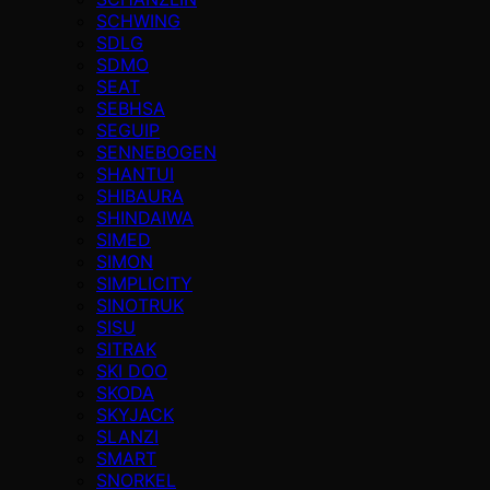
SCHWING
SDLG
SDMO
SEAT
SEBHSA
SEGUIP
SENNEBOGEN
SHANTUI
SHIBAURA
SHINDAIWA
SIMED
SIMON
SIMPLICITY
SINOTRUK
SISU
SITRAK
SKI DOO
SKODA
SKYJACK
SLANZI
SMART
SNORKEL