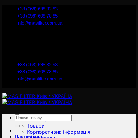
İçeriğe
+38 (068) 698 32 93
atla
+38 (098) 608 78 85
info@masfilter.com.ua
Представник Ferra Filter у м. Київ / Україна
+38 (068) 698 32 93
+38 (098) 608 78 85
info@masfilter.com.ua
Представник Ferra Filter у м. Київ / Україна
Ara:
Головна
Товари
Корпоративна інформація
Ваш кабінет