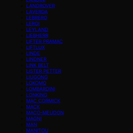
LANDROVER
LAVERDA
LEBRERO
LEROI
LEYLAND
LIEBHERR
LIFTER PRAMAC
LIFTLUX
LINDE
LINDNER
LINK BELT
LISTER PETTER
LIUGONG
LOKOMO
LOMBARDINI
LONKING
MAC CORMICK
MACK
MACO-MEUDON
MAGNI
MAN
MANITOU