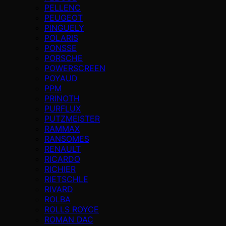
PELLENC
PEUGEOT
PINGUELY
POLARIS
PONSSE
PORSCHE
POWERSCREEN
POYAUD
PPM
PRINOTH
PURFLUX
PUTZMEISTER
RAMMAX
RANSOMES
RENAULT
RICARDO
RICHIER
RIETSCHLE
RIVARD
ROLBA
ROLLS ROYCE
ROMAN DAC