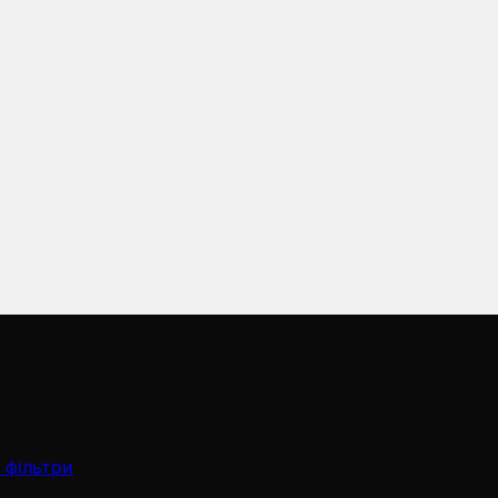
 фільтри