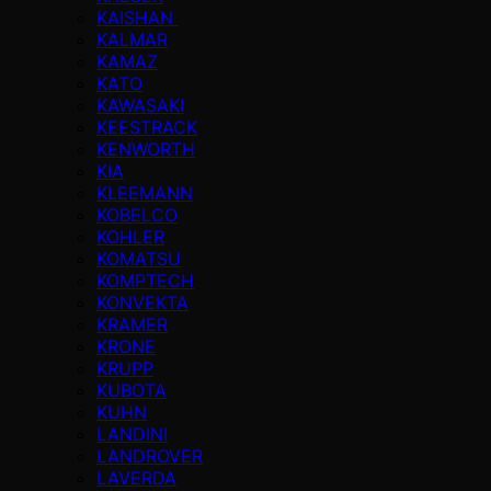
KAISHAN
KALMAR
KAMAZ
KATO
KAWASAKI
KEESTRACK
KENWORTH
KIA
KLEEMANN
KOBELCO
KOHLER
KOMATSU
KOMPTECH
KONVEKTA
KRAMER
KRONE
KRUPP
KUBOTA
KUHN
LANDINI
LANDROVER
LAVERDA